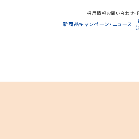
採用情報
お問い合わせ・F
新商品
キャンペーン・ニュース
オンラインショップから探す