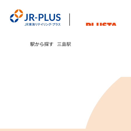
駅から探す
三島駅