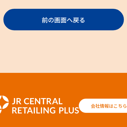
前の画面へ戻る
会社情報はこちら