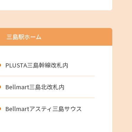
三島駅ホーム
PLUSTA三島幹線改札内
Bellmart三島北改札内
Bellmartアスティ三島サウス