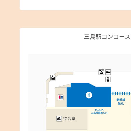
三島駅コンコース