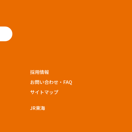
採用情報
お問い合わせ・FAQ
サイトマップ
JR東海