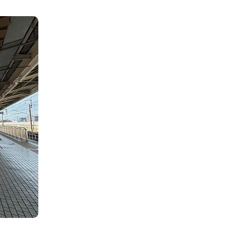
ーケット
サイトです。