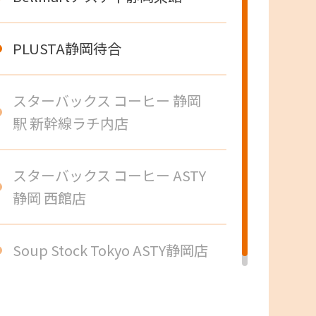
PLUSTA静岡待合
スターバックス コーヒー 静岡
駅 新幹線ラチ内店
スターバックス コーヒー ASTY
静岡 西館店
Soup Stock Tokyo ASTY静岡店