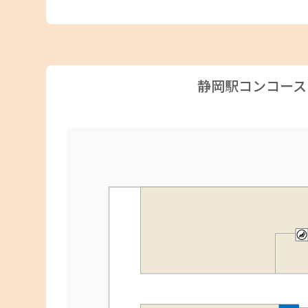
静岡駅コンコース