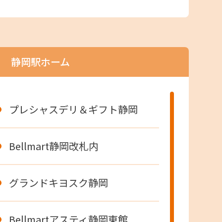
静岡駅ホーム
プレシャスデリ＆ギフト静岡
Bellmart静岡改札内
グランドキヨスク静岡
Bellmartアスティ静岡東館