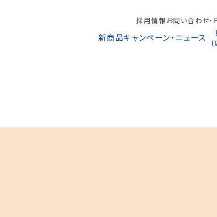
採用情報
お問い合わせ・F
新商品
キャンペーン・ニュース
オンラインショップから探す