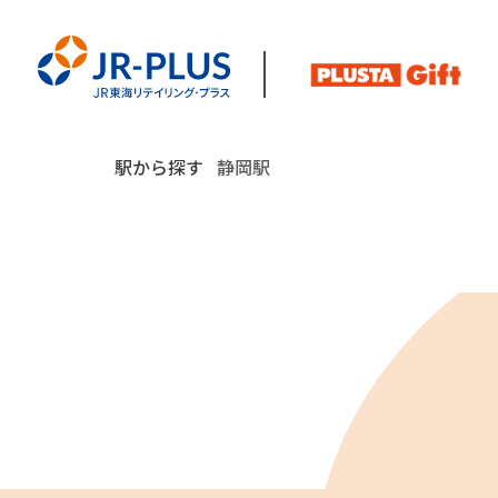
駅から探す
静岡駅