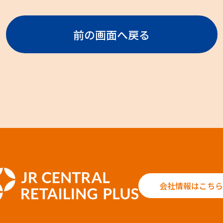
前の画面へ戻る
会社情報はこちら