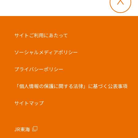
サイトご利用にあたって
ソーシャルメディアポリシー
プライバシーポリシー
「個人情報の保護に関する法律」に基づく公表事項
サイトマップ
JR東海