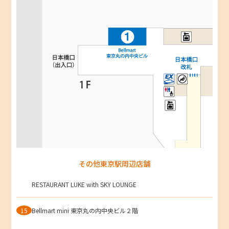
その他東京駅周辺店舗
RESTAURANT LUKE with SKY LOUNGE
15
Bellmart mini 東京丸の内中央ビル２階