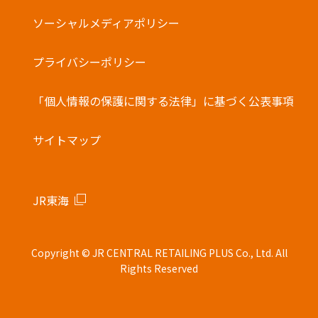
・他の電子マネーとの併用はできません。
バーコード決済
ソーシャルメディアポリシー
プライバシーポリシー
「個人情報の保護に関する法律」に基づく公表事項
サイトマップ
JR東海
Copyright © JR CENTRAL RETAILING PLUS Co., Ltd. All
Rights Reserved