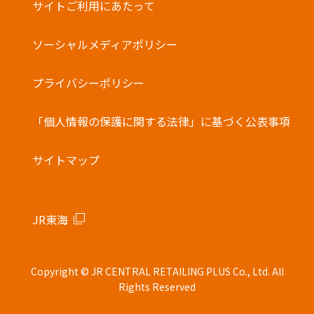
サイトご利用にあたって
・他の電子マネーとの併用はできません。
バーコード決済
ソーシャルメディアポリシー
プライバシーポリシー
「個人情報の保護に関する法律」に基づく公表事項
サイトマップ
JR東海
Copyright © JR CENTRAL RETAILING PLUS Co., Ltd. All
Rights Reserved