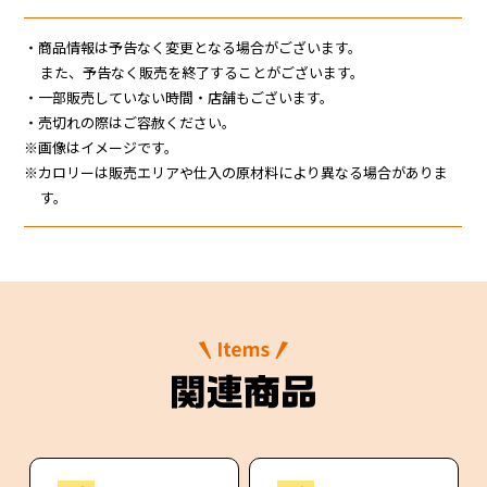
JR東海MARKET
・商品情報は予告なく変更となる場合がございます。
また、予告なく販売を終了することがございます。
・一部販売していない時間・店舗もございます。
・売切れの際はご容赦ください。
※画像はイメージです。
※カロリーは販売エリアや仕入の原材料により異なる場合がありま
す。