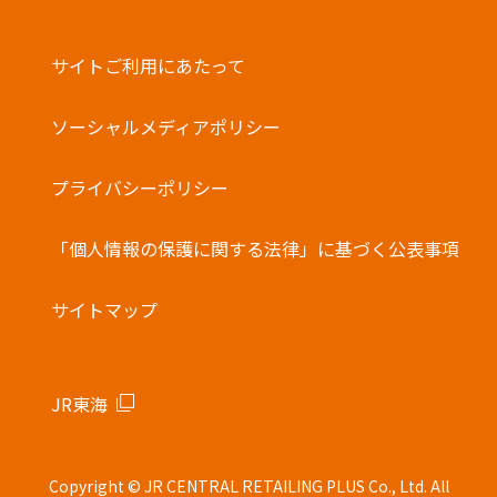
サイトご利用にあたって
ソーシャルメディアポリシー
プライバシーポリシー
「個人情報の保護に関する法律」に基づく公表事項
サイトマップ
JR東海
Copyright © JR CENTRAL RETAILING PLUS Co., Ltd. All