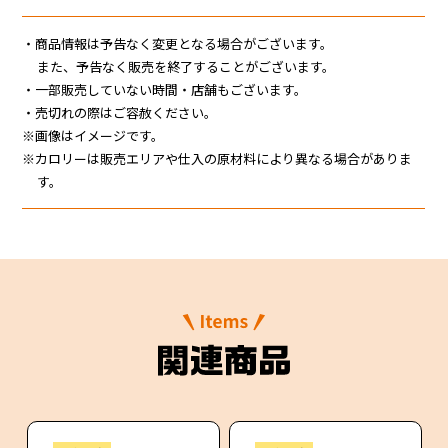
JR東海MARKET
・商品情報は予告なく変更となる場合がございます。
また、予告なく販売を終了することがございます。
・一部販売していない時間・店舗もございます。
・売切れの際はご容赦ください。
※画像はイメージです。
※カロリーは販売エリアや仕入の原材料により異なる場合がありま
す。