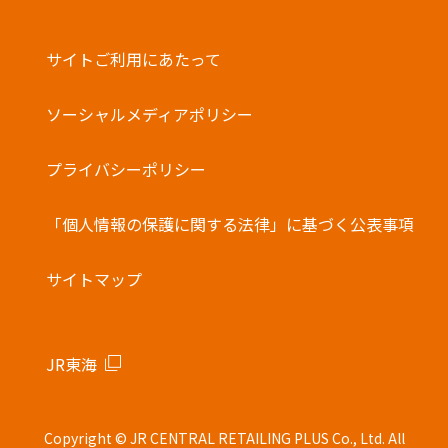
サイトご利用にあたって
ソーシャルメディアポリシー
プライバシーポリシー
「個人情報の保護に関する法律」に基づく公表事項
サイトマップ
JR東海
Copyright © JR CENTRAL RETAILING PLUS Co., Ltd. All