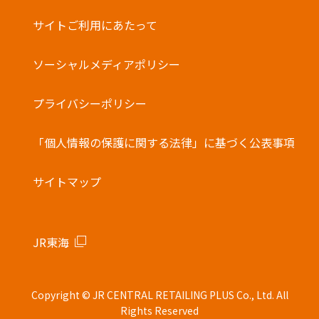
サイトご利用にあたって
ソーシャルメディアポリシー
プライバシーポリシー
「個人情報の保護に関する法律」に基づく公表事項
サイトマップ
JR東海
Copyright © JR CENTRAL RETAILING PLUS Co., Ltd. All
Rights Reserved