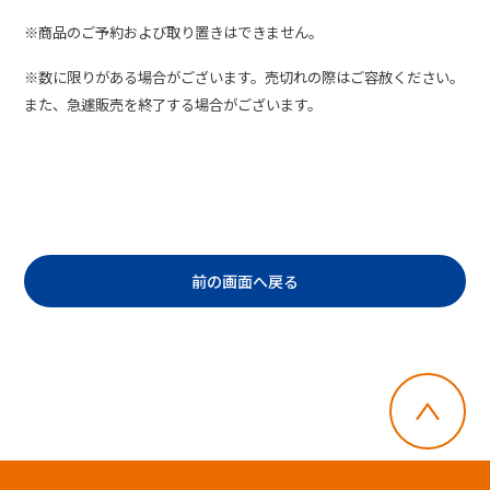
※商品のご予約および取り置きはできません。
※数に限りがある場合がございます。売切れの際はご容赦ください。
また、急遽販売を終了する場合がございます。
前の画面へ戻る