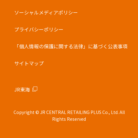
・他の電子マネーとの併用はできません。
バーコード決済
ソーシャルメディアポリシー
プライバシーポリシー
「個人情報の保護に関する法律」に基づく公表事項
サイトマップ
JR東海
Copyright © JR CENTRAL RETAILING PLUS Co., Ltd. All
Rights Reserved