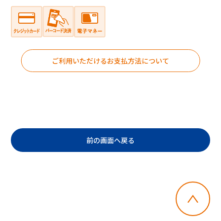
ご利用いただけるお支払方法について
前の画面へ戻る
・郵便切手、テレフォンカード、POSAカー
ドのご購入にはご利用いただけません。
・店舗でのチャージはできません。
・一度に複数枚のご利用はできません。