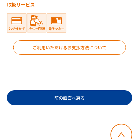
取扱サービス
ご利用いただけるお支払方法について
前の画面へ戻る
・郵便切手、テレフォンカード、POSAカー
ドのご購入にはご利用いただけません。
・店舗でのチャージはできません。
・一度に複数枚のご利用はできません。