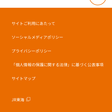
・他の電子マネーとの併用はできません。
バーコード決済
サイトご利用にあたって
ソーシャルメディアポリシー
プライバシーポリシー
「個人情報の保護に関する法律」に基づく公表事項
サイトマップ
JR東海