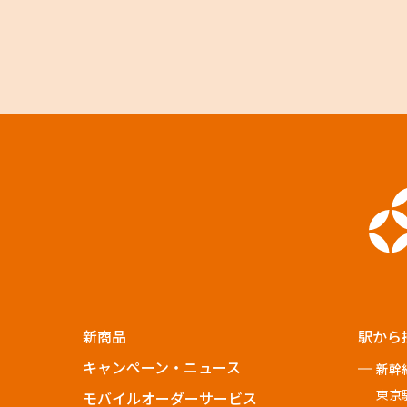
新商品
駅から
キャンペーン・ニュース
新幹
東京
モバイルオーダーサービス