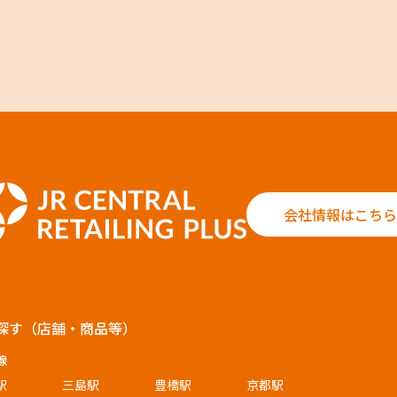
会社情報はこちら
探す（店舗・商品等）
線
駅
三島駅
豊橋駅
京都駅