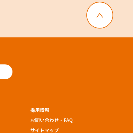
採用情報
お問い合わせ・FAQ
サイトマップ