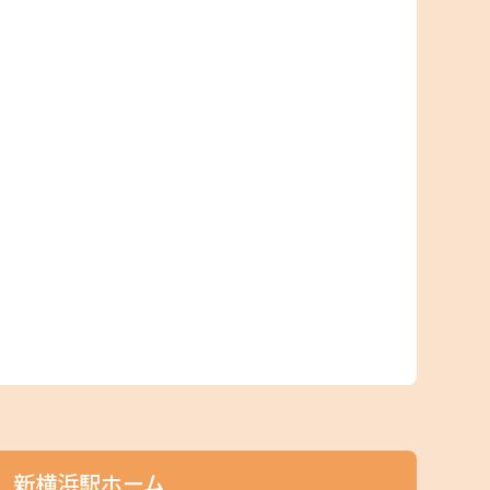
新横浜駅ホーム