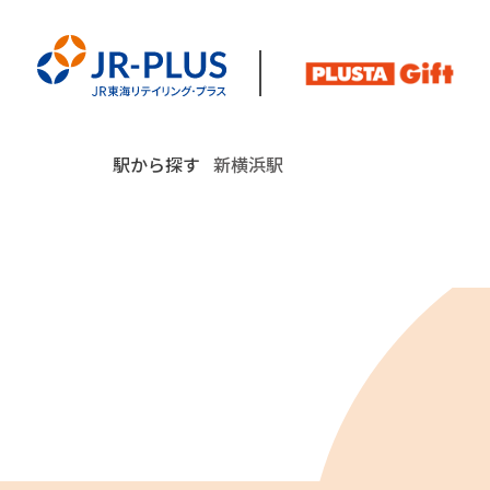
駅から探す
新横浜駅