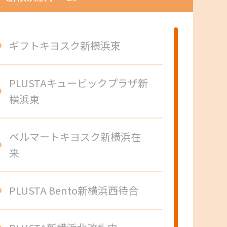
ギフトキヨスク新横浜東
PLUSTAキュービックプラザ新
横浜東
ベルマートキヨスク新横浜在
来
PLUSTA Bento新横浜西待合