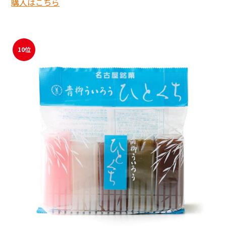
購入はこちら
10位