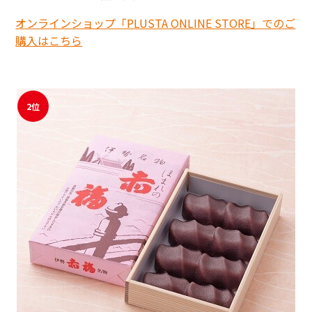
オンラインショップ「PLUSTA ONLINE STORE」でのご
購入はこちら
2位