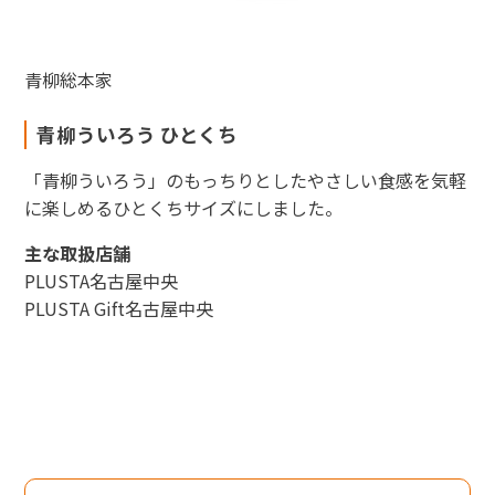
青柳総本家
青柳ういろう ひとくち
「青柳ういろう」のもっちりとしたやさしい食感を気軽
に楽しめるひとくちサイズにしました。
主な取扱店舗
PLUSTA名古屋中央
PLUSTA Gift名古屋中央