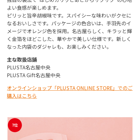
よい食感が楽しめます。
ピリッと旨辛胡椒味です。スパイシーな味わいがクセに
なるおいしさです。パッケージの色合いは、手羽先のイ
メージでオレンジ色を採用。名古屋らしく、キラッと輝
く金箔をほどこした、華やかで美しい仕様です。新しく
なった内袋のダジャレも、お楽しみください。
主な取扱店舗
PLUSTA名古屋中央
PLUSTA Gift名古屋中央
オンラインショップ「PLUSTA ONLINE STORE」でのご
購入はこちら
7位