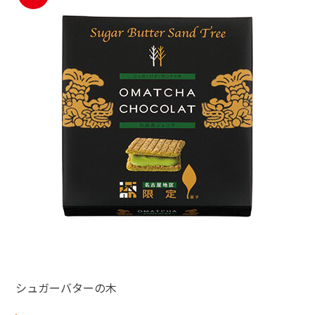
シュガーバターの木