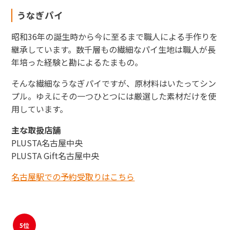
うなぎパイ
昭和36年の誕生時から今に至るまで職人による手作りを
継承しています。数千層もの繊細なパイ生地は職人が長
年培った経験と勘によるたまもの。
そんな繊細なうなぎパイですが、原材料はいたってシン
プル。ゆえにその一つひとつには厳選した素材だけを使
用しています。
主な取扱店舗
PLUSTA名古屋中央
PLUSTA Gift名古屋中央
名古屋駅での予約受取りはこちら
5位