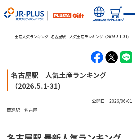
オンラインショップ
土産人気ランキング
名古屋駅 人気土産ランキング（2026.5.1-31)
名古屋駅 人気土産ランキング
新商品
（2026.5.1-31)
キャンペーン・ニュース
公開日：2026/06/01
関連駅：
名古屋
駅から探す(店舗・商品等)
オンラインショップから探す
名古屋駅 最新人気ランキング