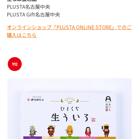
PLUSTA名古屋中央
PLUSTA Gift名古屋中央
オンラインショップ「PLUSTA ONLINE STORE」でのご
購入はこちら
9位