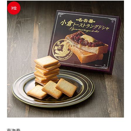
3位
東海寿