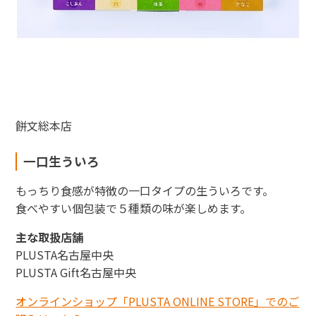
餅文総本店
一口生ういろ
もっちり食感が特徴の一口タイプの生ういろです。
食べやすい個包装で５種類の味が楽しめます。
主な取扱店舗
PLUSTA名古屋中央
PLUSTA Gift名古屋中央
オンラインショップ「PLUSTA ONLINE STORE」でのご