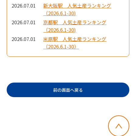
2026.07.01
新大阪駅 人気土産ランキング
（2026.6.1-30)
2026.07.01
京都駅 人気土産ランキング
（2026.6.1-30)
2026.07.01
米原駅 人気土産ランキング
（2026.6.1-30）
前の画面へ戻る