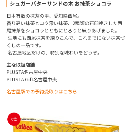
シュガーバターサンドの木 お抹茶ショコラ
日本有数の抹茶の里、愛知県西尾。
香り高い抹茶とコク深い抹茶、2種類の石臼挽きした西
尾抹茶をショコラとともにとろりと練りあげました。
生地にも西尾抹茶を練りこんで、これまでにない抹茶づ
くしの一品です。
名古屋地区だけの、特別な味わいをどうぞ。
主な取扱店舗
PLUSTA名古屋中央
PLUSTA Gift名古屋中央
名古屋駅での予約受取りはこちら
6位