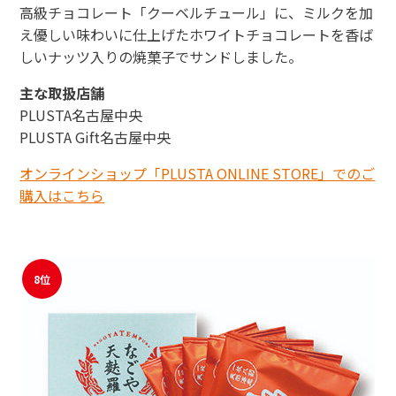
高級チョコレート「クーベルチュール」に、ミルクを加
え優しい味わいに仕上げたホワイトチョコレートを香ば
しいナッツ入りの焼菓子でサンドしました。
主な取扱店舗
PLUSTA名古屋中央
PLUSTA Gift名古屋中央
オンラインショップ「PLUSTA ONLINE STORE」でのご
購入はこちら
8位