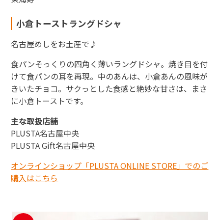
小倉トーストラングドシャ
名古屋めしをお土産で♪
食パンそっくりの四角く薄いラングドシャ。焼き目を付
けて食パンの耳を再現。中のあんは、小倉あんの風味が
きいたチョコ。サクっとした食感と絶妙な甘さは、まさ
に小倉トーストです。
主な取扱店舗
PLUSTA名古屋中央
PLUSTA Gift名古屋中央
オンラインショップ「PLUSTA ONLINE STORE」でのご
購入はこちら