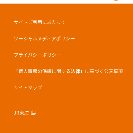
サイトご利用にあたって
ソーシャルメディアポリシー
プライバシーポリシー
「個人情報の保護に関する法律」に基づく公表事項
サイトマップ
JR東海