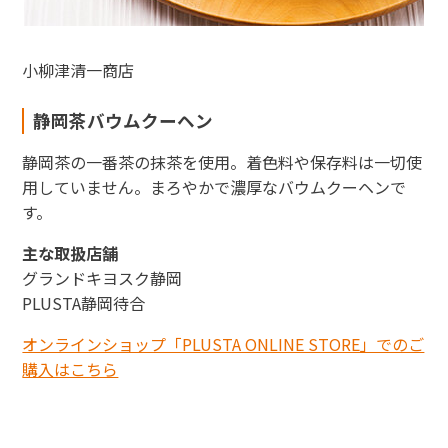
小柳津清一商店
静岡茶バウムクーヘン
静岡茶の一番茶の抹茶を使用。着色料や保存料は一切使
用していません。まろやかで濃厚なバウムクーヘンで
す。
主な取扱店舗
グランドキヨスク静岡
PLUSTA静岡待合
オンラインショップ「PLUSTA ONLINE STORE」でのご
購入はこちら