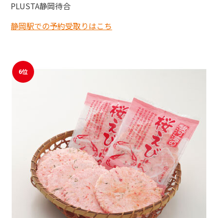
PLUSTA静岡待合
静岡駅での予約受取りはこち
6位