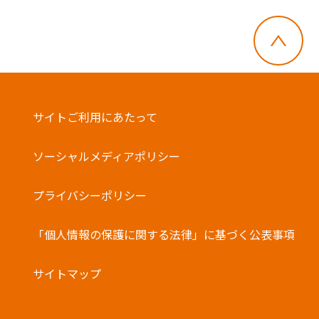
サイトご利用にあたって
ソーシャルメディアポリシー
プライバシーポリシー
「個人情報の保護に関する法律」に基づく公表事項
サイトマップ