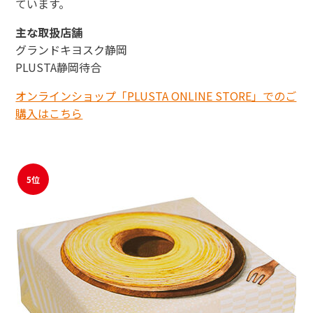
ています。
主な取扱店舗
グランドキヨスク静岡
PLUSTA静岡待合
オンラインショップ「PLUSTA ONLINE STORE」でのご
購入はこちら
5位