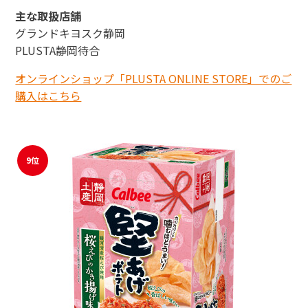
主な取扱店舗
グランドキヨスク静岡
PLUSTA静岡待合
オンラインショップ「PLUSTA ONLINE STORE」でのご
購入はこちら
9位