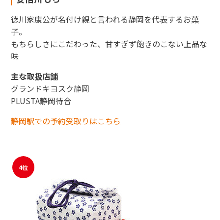
徳川家康公が名付け親と言われる静岡を代表するお菓
子。
もちらしさにこだわった、甘すぎず飽きのこない上品な
味
主な取扱店舗
グランドキヨスク静岡
PLUSTA静岡待合
静岡駅での予約受取りはこちら
4位