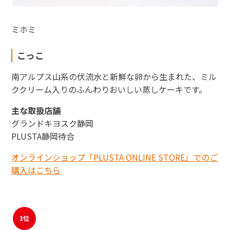
ミホミ
こっこ
南アルプス山系の伏流水と新鮮な卵から生まれた、ミル
ククリーム入りのふんわりおいしい蒸しケーキです。
主な取扱店舗
グランドキヨスク静岡
PLUSTA静岡待合
オンラインショップ「PLUSTA ONLINE STORE」でのご
購入はこちら
3位