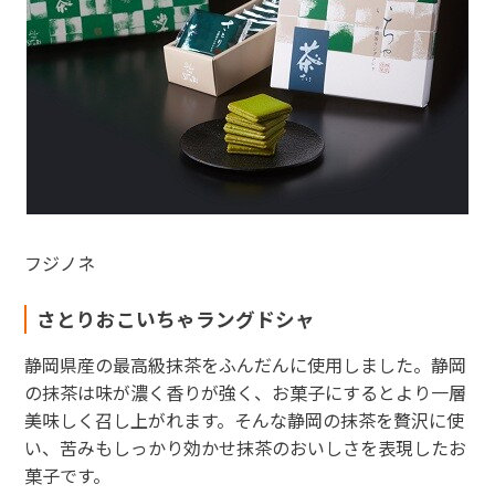
フジノネ
さとりおこいちゃラングドシャ
静岡県産の最高級抹茶をふんだんに使用しました。静岡
の抹茶は味が濃く香りが強く、お菓子にするとより一層
美味しく召し上がれます。そんな静岡の抹茶を贅沢に使
い、苦みもしっかり効かせ抹茶のおいしさを表現したお
菓子です。