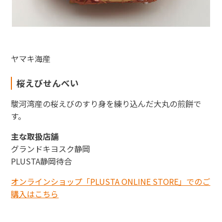
ヤマキ海産
桜えびせんべい
駿河湾産の桜えびのすり身を練り込んだ大丸の煎餅で
す。
主な取扱店舗
グランドキヨスク静岡
PLUSTA静岡待合
オンラインショップ「PLUSTA ONLINE STORE」でのご
購入はこちら