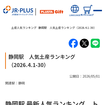
オンラインショップ
土産人気ランキング
静岡駅 人気土産ランキング（2026.4.1-30）
静岡駅 人気土産ランキング
新商品
（2026.4.1-30）
キャンペーン・ニュース
公開日：2026/05/01
関連駅：
静岡
オンラインショップから探す
駅から探す(店舗・商品等)
静岡駅 最新人気ランキング ト