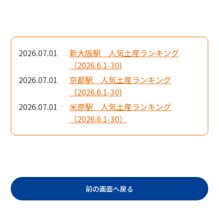
2026.07.01
新大阪駅 人気土産ランキング
（2026.6.1-30)
2026.07.01
京都駅 人気土産ランキング
（2026.6.1-30)
2026.07.01
米原駅 人気土産ランキング
（2026.6.1-30）
前の画面へ戻る