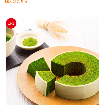
購入はこちら
10位