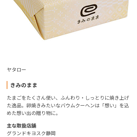
ヤタロー
きみのまま
たまごをたくさん使い、ふんわり・しっとりに焼き上げ
た逸品。卵焼きみたいなバウムクーヘンは「想い」を込
めた想い出の贈り物に。
主な取扱店舗
グランドキヨスク静岡