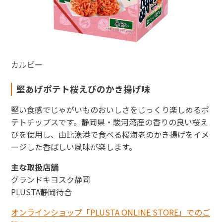
カルビー
堅あげポテト桜えびのかき揚げ味
堅い食感でじゃがいものおいしさをじっくり楽しめるポ
テトチップスです。静岡県・駿河湾産の香りの良い桜え
びを使用し、由比漁港で食べる桜海老のかき揚げをイメ
ージした香ばしい風味が楽します。
主な取扱店舗
グランドキヨスク静岡
PLUSTA静岡待合
オンラインショップ「PLUSTA ONLINE STORE」でのご