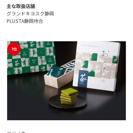
主な取扱店舗
グランドキヨスク静岡
PLUSTA静岡待合
7位