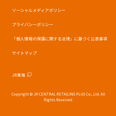
ソーシャルメディアポリシー
プライバシーポリシー
「個人情報の保護に関する法律」に基づく公表事項
サイトマップ
JR東海
Copyright © JR CENTRAL RETAILING PLUS Co., Ltd. All
Rights Reserved