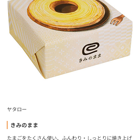
ヤタロー
きみのまま
たまごをたくさん使い、ふんわり・しっとりに焼き上げ