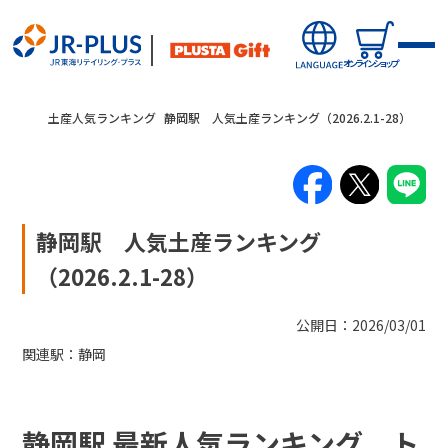
オンラインショップ
土産人気ランキング
静岡駅 人気土産ランキング（2026.2.1-28）
静岡駅 人気土産ランキング
新商品
（2026.2.1-28）
キャンペーン・ニュース
公開日：2026/03/01
関連駅：
静岡
オンラインショップから探す
駅から探す(店舗・商品等)
静岡駅 最新人気ランキング ト