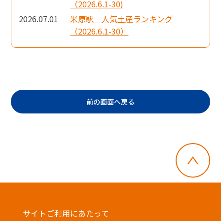
（2026.6.1-30)
2026.07.01
米原駅 人気土産ランキング
（2026.6.1-30）
前の画面へ戻る
サイトご利用にあたって