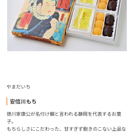
やまだいち
安倍川もち
徳川家康公が名付け親と言われる静岡を代表するお菓
子。
もちらしさにこだわった、甘すぎず飽きのこない上品な