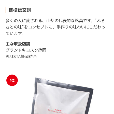
桔梗信玄餅
多くの人に愛される、山梨の代表的な銘菓です。"ふる
さとの味"をコンセプトに、手作りの味わいにこだわっ
ています。
主な取扱店舗
グランドキヨスク静岡
PLUSTA静岡待合
6位