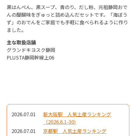
黒はんぺん、黒スープ、青のり、だし粉、元祖静岡おで
んの醍醐味をぎゅっと詰め込んだセットです。「海ぼう
ず」のおでんをご家庭でも手軽に食べられるように作り
ました。
主な取扱店舗
グランドキヨスク静岡
PLUSTA静岡幹線上06
2026.07.01
新大阪駅 人気土産ランキング
（2026.6.1-30)
2026.07.01
京都駅 人気土産ランキング