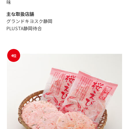
味
主な取扱店舗
グランドキヨスク静岡
PLUSTA静岡待合
4位