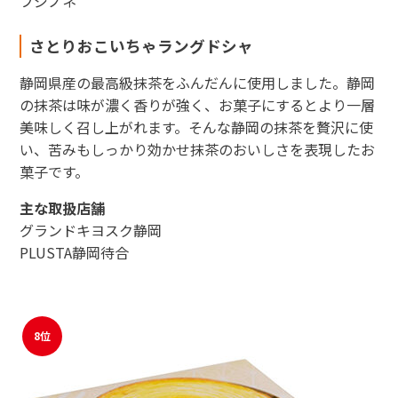
フジノネ
さとりおこいちゃラングドシャ
静岡県産の最高級抹茶をふんだんに使用しました。静岡
の抹茶は味が濃く香りが強く、お菓子にするとより一層
美味しく召し上がれます。そんな静岡の抹茶を贅沢に使
い、苦みもしっかり効かせ抹茶のおいしさを表現したお
菓子です。
主な取扱店舗
グランドキヨスク静岡
PLUSTA静岡待合
8位