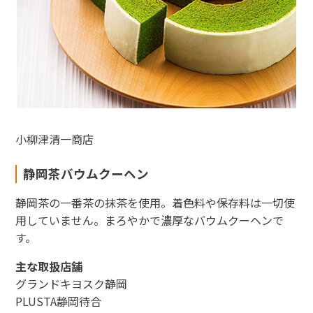
小柳津清一商店
静岡茶バウムクーヘン
静岡茶の一番茶の抹茶を使用。着色料や保存料は一切使
用していません。まろやかで濃厚なバウムクーヘンで
す。
主な取扱店舗
グランドキヨスク静岡
PLUSTA静岡待合