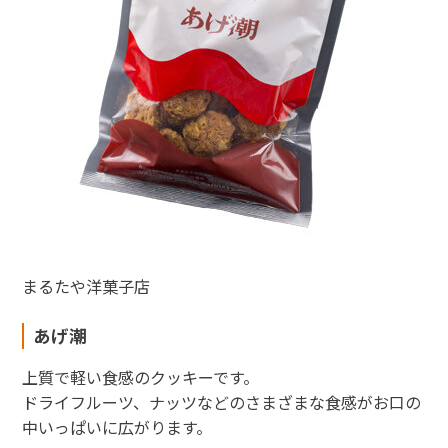
まるたや洋菓子店
あげ潮
上質で軽い食感のクッキーです。
ドライフルーツ、ナッツなどのさまざまな食感がお口の
中いっぱいに広がります。