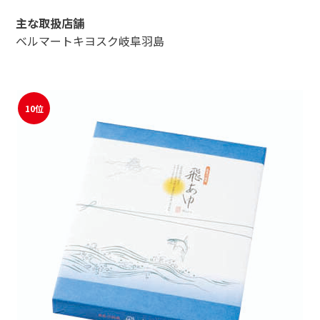
主な取扱店舗
ベルマートキヨスク岐阜羽島
10位