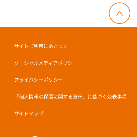
サイトご利用にあたって
ソーシャルメディアポリシー
プライバシーポリシー
「個人情報の保護に関する法律」に基づく公表事項
サイトマップ