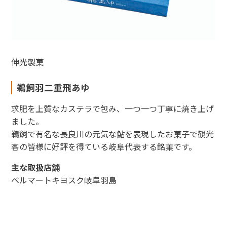
伸光製菓
鵜飼羽二重飛あゆ
求肥を上質なカステラで包み、一つ一つ丁寧に焼き上げ
ました。
鵜飼で有名な長良川の元気な鮎を表現したお菓子で観光
客の皆様に好評を得ている岐阜代表する銘菓です。
主な取扱店舗
ベルマートキヨスク岐阜羽島