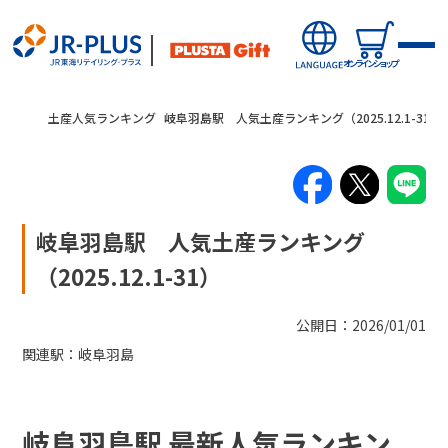
オンラインショップ
土産人気ランキング
岐阜羽島駅 人気土産ランキング（2025.12.1-31）
岐阜羽島駅 人気土産ランキング
新商品
（2025.12.1-31）
キャンペーン・ニュース
公開日：2026/01/01
関連駅：
岐阜羽島
オンラインショップから探す
駅から探す(店舗・商品等)
岐阜羽島駅 最新人気ランキン