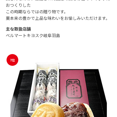
おつくりした
この時期ならではの贈り物です。
栗本来の豊かで上品な味わいをお愉しみいただけます。
主な取扱店舗
ベルマートキヨスク岐阜羽島
7位