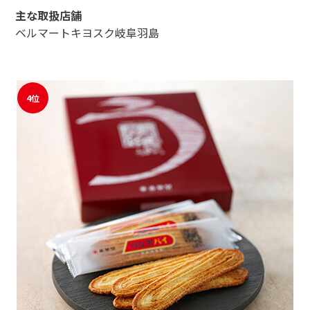
主な取扱店舗
ベルマートキヨスク岐阜羽島
4位