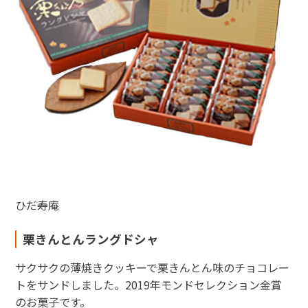
ひだ寿庵
栗きんとんラングドシャ
サクサクの薄焼きクッキーで栗きんとん味のチョコレー
トをサンドしました。2019年モンドセレクション金賞
のお菓子です。