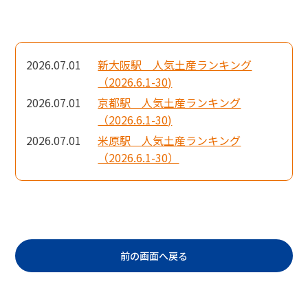
2026.07.01
新大阪駅 人気土産ランキング
（2026.6.1-30)
2026.07.01
京都駅 人気土産ランキング
（2026.6.1-30)
2026.07.01
米原駅 人気土産ランキング
（2026.6.1-30）
前の画面へ戻る