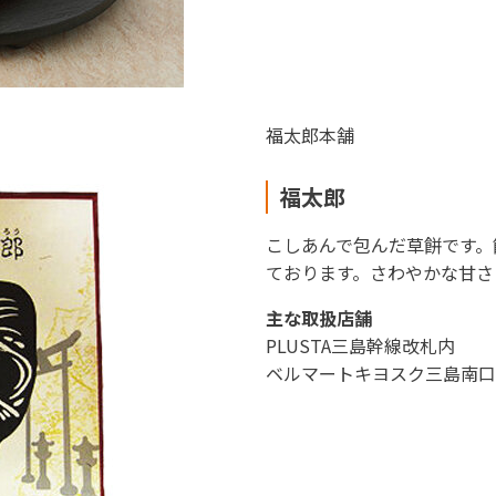
東海新幹線の駅店舗で駅弁が受取れる駅弁予約サイトです。
福太郎本舗
福太郎
こしあんで包んだ草餅です。
ております。さわやかな甘さ
主な取扱店舗
PLUSTA三島幹線改札内
ベルマートキヨスク三島南口