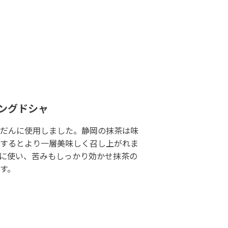
ラングドシャ
だんに使用しました。静岡の抹茶は味
するとより一層美味しく召し上がれま
に使い、苦みもしっかり効かせ抹茶の
す。