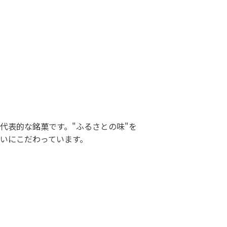
代表的な銘菓です。"ふるさとの味"を
いにこだわっています。