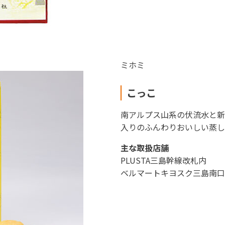
ミホミ
こっこ
南アルプス山系の伏流水と新
入りのふんわりおいしい蒸し
主な取扱店舗
PLUSTA三島幹線改札内
ベルマートキヨスク三島南口