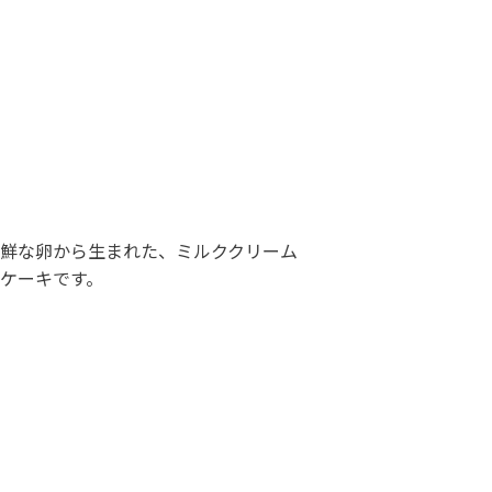
鮮な卵から生まれた、ミルククリーム
ケーキです。