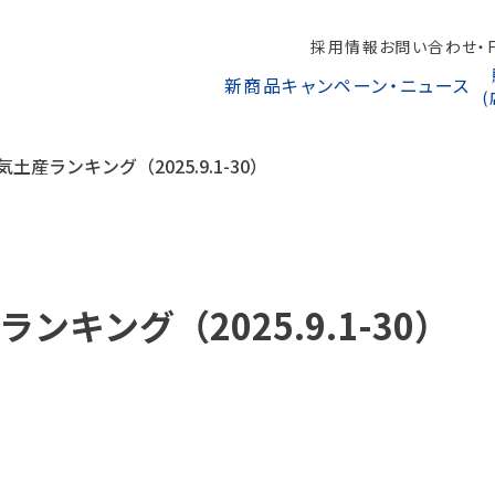
採用情報
お問い合わせ・F
新商品
キャンペーン・ニュース
土産ランキング（2025.9.1-30）
キング（2025.9.1-30）
オンラインショップから探す