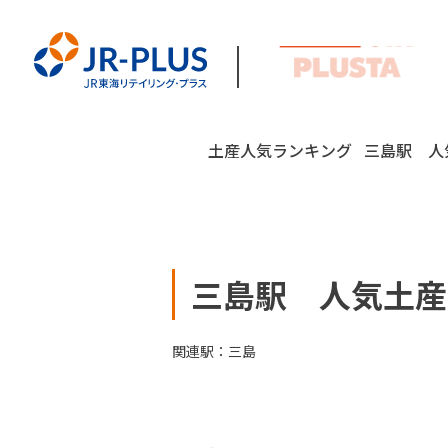
土産人気ランキング
三島駅 人気
三島駅 人気土産ラン
関連駅：
三島