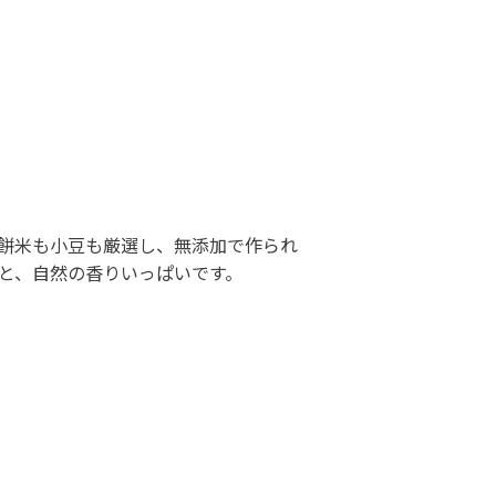
餅米も小豆も厳選し、無添加で作られ
と、自然の香りいっぱいです。