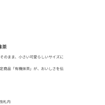
抹茶
そのまま、小さい可愛らしいサイズに
定商品「有機抹茶」が、おいしさを伝
央改札内