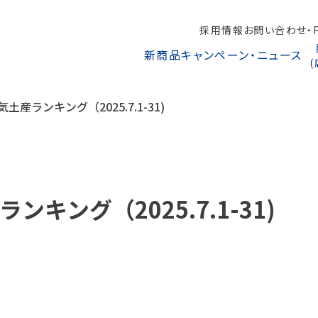
採用情報
お問い合わせ・F
新商品
キャンペーン・ニュース
土産ランキング（2025.7.1-31)
キング（2025.7.1-31)
オンラインショップから探す