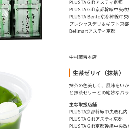
PLUSTA Giftアスティ京都
PLUSTA Gift京都幹線中央
PLUSTA Bento京都幹線中
プレシャスデリ＆ギフト京都
Bellmartアスティ京都
中村藤吉本店
生茶ゼリイ（抹茶）
抹茶の色美しく、風味をいか
と抹茶ゼリーとの絶妙なバラ
主な取扱店舗
PLUSTA京都幹線中央改札内
PLUSTA Giftアスティ京都
PLUSTA Gift京都幹線中