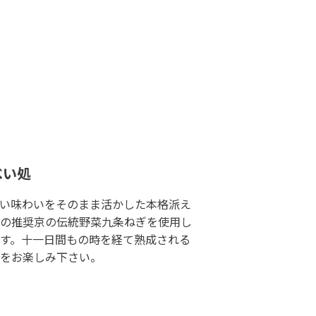
べい処
い味わいをそのまま活かした本格派え
の推奨京の伝統野菜九条ねぎを使用し
す。十一日間もの時を経て熟成される
をお楽しみ下さい。