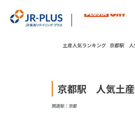
土産人気ランキング
京都駅 人気
京都駅 人気土産ラン
関連駅：
京都