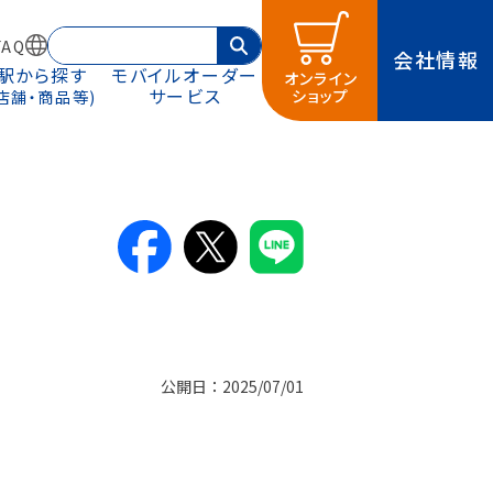
AQ
会社情報
駅から探す
モバイルオーダー
オンライン
サービス
ショップ
(店舗・商品等)
公開日：2025/07/01