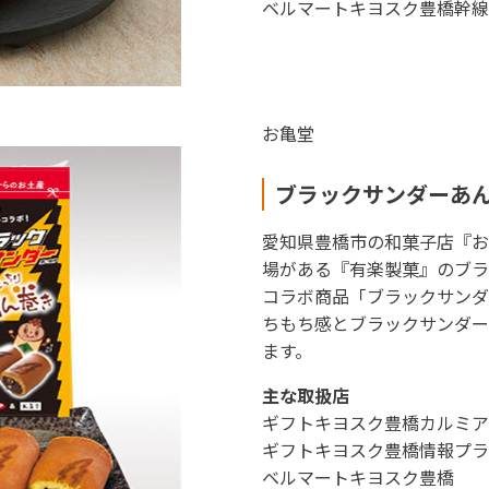
ベルマートキヨスク豊橋幹線
東海新幹線の駅店舗で駅弁が受取れる駅弁予約サイトです。
お亀堂
ブラックサンダーあ
愛知県豊橋市の和菓子店『お
場がある『有楽製菓』のブラ
コラボ商品「ブラックサンダ
ちもち感とブラックサンダー
ます。
主な取扱店
ギフトキヨスク豊橋カルミア
ギフトキヨスク豊橋情報プラ
ベルマートキヨスク豊橋