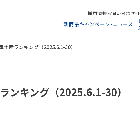
採用情報
お問い合わせ・F
新商品
キャンペーン・ニュース
土産ランキング（2025.6.1-30）
キング（2025.6.1-30）
オンラインショップから探す