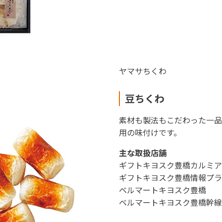
ヤマサちくわ
豆ちくわ
素材も製法もこだわった一品
用の味付けです。
主な取扱店舗
ギフトキヨスク豊橋カルミア
ギフトキヨスク豊橋情報プラ
ベルマートキヨスク豊橋
ベルマートキヨスク豊橋幹線