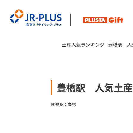
土産人気ランキング
豊橋駅 人気
豊橋駅 人気土産ラン
関連駅：
豊橋