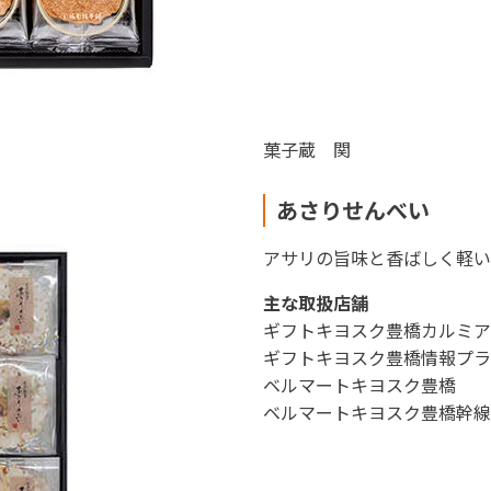
菓子蔵 関
あさりせんべい
アサリの旨味と香ばしく軽い
主な取扱店舗
ギフトキヨスク豊橋カルミア
ギフトキヨスク豊橋情報プラ
ベルマートキヨスク豊橋
ベルマートキヨスク豊橋幹線