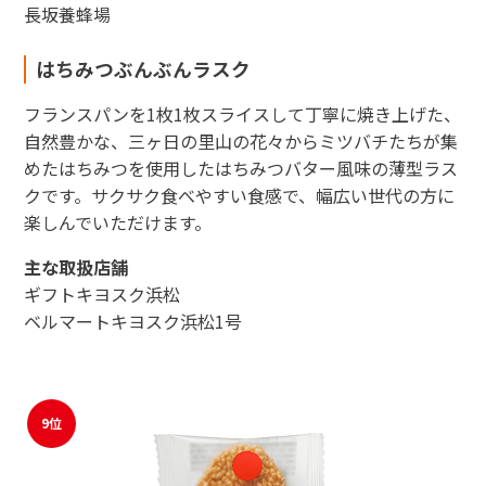
長坂養蜂場
はちみつぶんぶんラスク
フランスパンを1枚1枚スライスして丁寧に焼き上げた、
自然豊かな、三ヶ日の里山の花々からミツバチたちが集
めたはちみつを使用したはちみつバター風味の薄型ラス
クです。サクサク食べやすい食感で、幅広い世代の方に
楽しんでいただけます。
主な取扱店舗
ギフトキヨスク浜松
ベルマートキヨスク浜松1号
9位