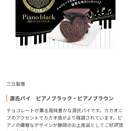
三立製菓
源氏パイ ピアノブラック・ピアノブラウン
チョコレートが薫る風味豊かな源氏パイです。カカオニ
ブのアクセントでカカオ感がより強調されています。ピ
アノの優雅なデザインが静岡のお土産品としてご好評頂