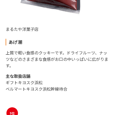
まるたや洋菓子店
あげ潮
上質で軽い食感のクッキーです。ドライフルーツ、ナッ
ツなどのさまざまな食感がお口の中いっぱいに広がりま
す。
主な取扱店舗
ギフトキヨスク浜松
ベルマートキヨスク浜松幹線待合
5位