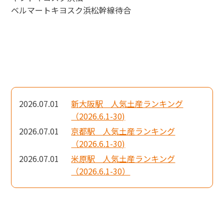
ベルマートキヨスク浜松幹線待合
2026.07.01
新大阪駅 人気土産ランキング
（2026.6.1-30)
2026.07.01
京都駅 人気土産ランキング
（2026.6.1-30)
2026.07.01
米原駅 人気土産ランキング
（2026.6.1-30）