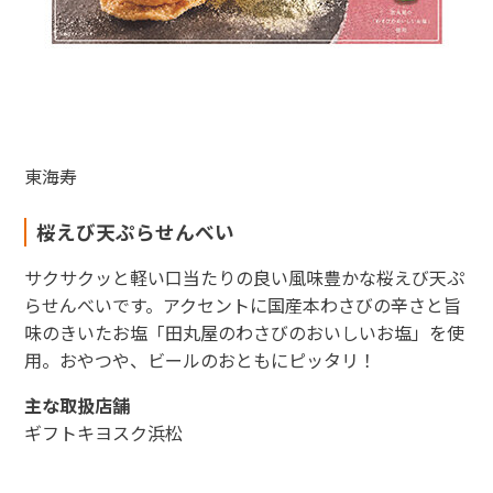
東海寿
桜えび天ぷらせんべい
サクサクッと軽い口当たりの良い風味豊かな桜えび天ぷ
らせんべいです。アクセントに国産本わさびの辛さと旨
味のきいたお塩「田丸屋のわさびのおいしいお塩」を使
用。おやつや、ビールのおともにピッタリ！
主な取扱店舗
ギフトキヨスク浜松