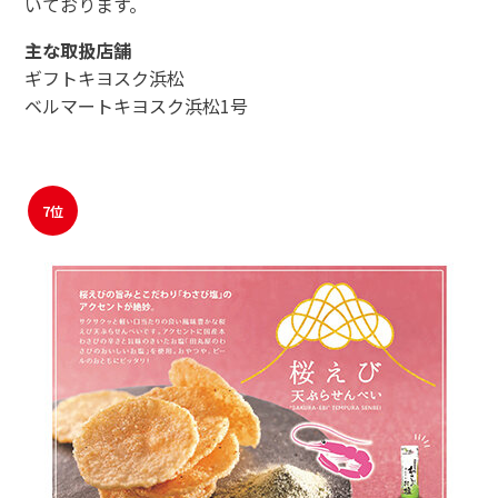
いております。
主な取扱店舗
ギフトキヨスク浜松
ベルマートキヨスク浜松1号
7位