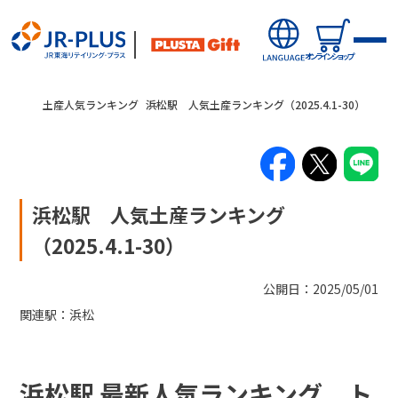
オンラインショップ
土産人気ランキング
浜松駅 人気土産ランキング（2025.4.1-30）
浜松駅 人気土産ランキング
新商品
（2025.4.1-30）
キャンペーン・ニュース
公開日：2025/05/01
関連駅：
浜松
オンラインショップから探す
駅から探す(店舗・商品等)
浜松駅 最新人気ランキング ト