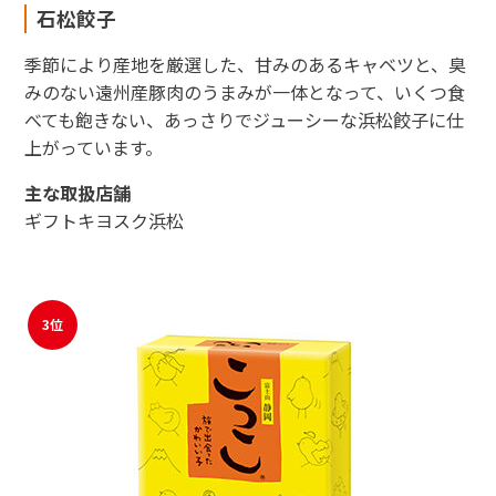
石松餃子
季節により産地を厳選した、甘みのあるキャベツと、臭
みのない遠州産豚肉のうまみが一体となって、いくつ食
べても飽きない、あっさりでジューシーな浜松餃子に仕
上がっています。
主な取扱店舗
ギフトキヨスク浜松
3位