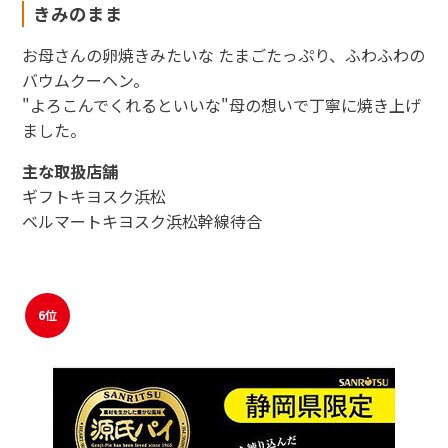
きみのまま
お母さんの卵焼きみたいな たまごたっぷり、ふわふわの
バウムクーヘン。
"よろこんでくれるといいな"母の想いで丁寧に焼き上げ
ました。
主な取扱店舗
ギフトキヨスク浜松
ベルマートキヨスク浜松幹線待合
6位