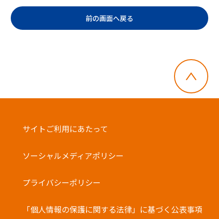
前の画面へ戻る
サイトご利用にあたって
ソーシャルメディアポリシー
プライバシーポリシー
「個人情報の保護に関する法律」に基づく公表事項