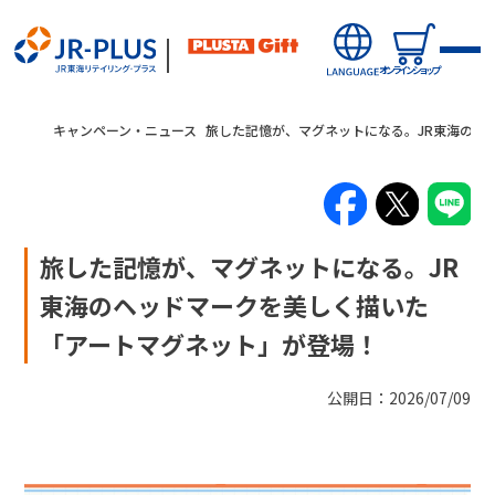
オンラインショップ
キャンペーン・ニュース
旅した記憶が、マグネットになる。JR東海のヘ
旅した記憶が、マグネットになる。JR
新商品
東海のヘッドマークを美しく描いた
「アートマグネット」が登場！
オンラインショップから探す
キャンペーン・ニュース
公開日：2026/07/09
駅から探す(店舗・商品等)