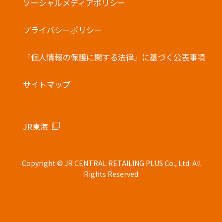
ソーシャルメディアポリシー
プライバシーポリシー
「個人情報の保護に関する法律」に基づく公表事項
サイトマップ
JR東海
Copyright © JR CENTRAL RETAILING PLUS Co., Ltd. All
Rights Reserved
モバイル
店舗
お土産
駅弁
新商品
キャンペーン
オーダー