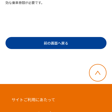
効な乗車券類が必要です。
前の画面へ戻る
サイトご利用にあたって