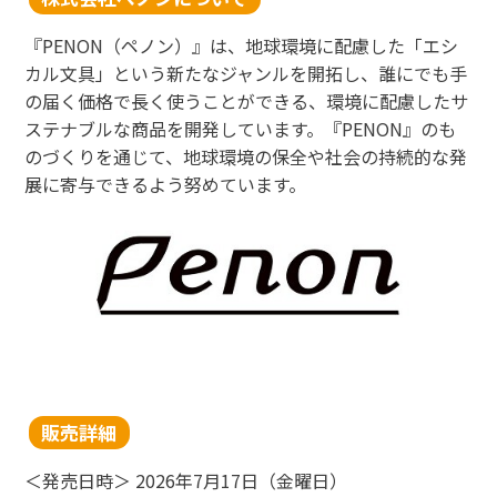
『PENON（ペノン）』は、地球環境に配慮した「エシ
カル文具」という新たなジャンルを開拓し、誰にでも手
の届く価格で長く使うことができる、環境に配慮したサ
ステナブルな商品を開発しています。『PENON』のも
のづくりを通じて、地球環境の保全や社会の持続的な発
展に寄与できるよう努めています。
販売詳細
＜発売日時＞ 2026年7月17日（金曜日）