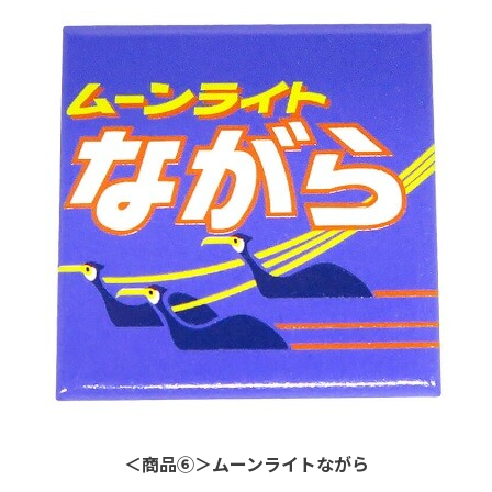
＜商品⑥＞ムーンライトながら