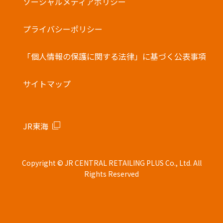
ソーシャルメディアポリシー
プライバシーポリシー
「個人情報の保護に関する法律」に基づく公表事項
サイトマップ
JR東海
Copyright © JR CENTRAL RETAILING PLUS Co., Ltd. All
Rights Reserved
モバイル
店舗
お土産
駅弁
新商品
キャンペーン
オーダー