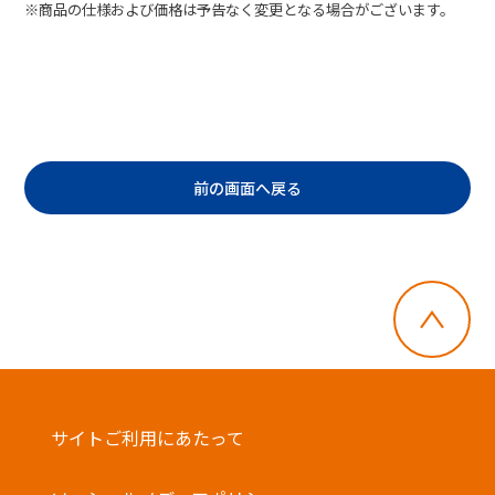
※商品の仕様および価格は予告なく変更となる場合がございます。
前の画面へ戻る
サイトご利用にあたって