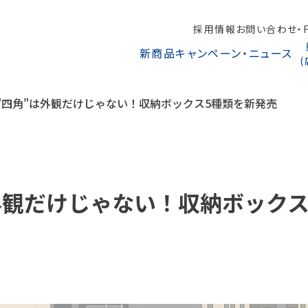
採用情報
お問い合わせ・F
新商品
キャンペーン・ニュース
"四角"は外観だけじゃない！収納ボックス5種類を新発売
外観だけじゃない！収納ボックス
オンラインショップから探す