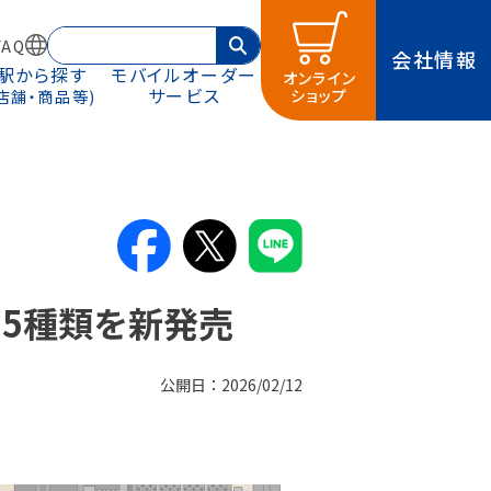
AQ
会社情報
駅から探す
モバイルオーダー
オンライン
サービス
ショップ
(店舗・商品等)
5種類を新発売
公開日：2026/02/12