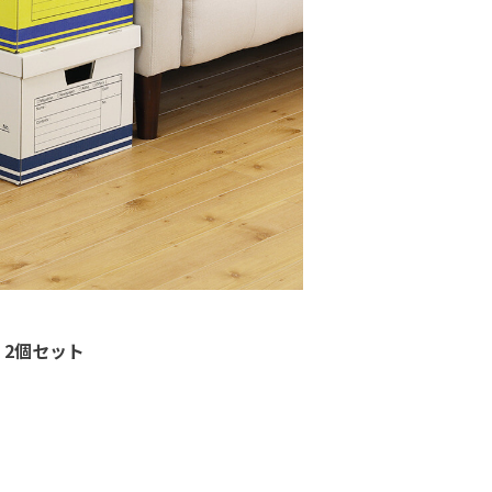
2
個セット