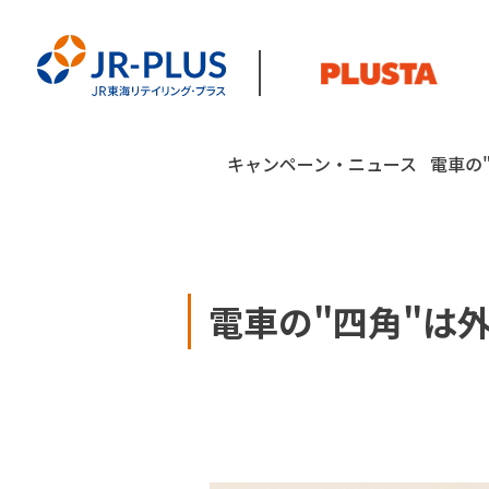
キャンペーン・ニュース
電車の
電車の"四角"は