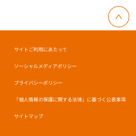
サイトご利用にあたって
ソーシャルメディアポリシー
プライバシーポリシー
「個人情報の保護に関する法律」に基づく公表事項
サイトマップ