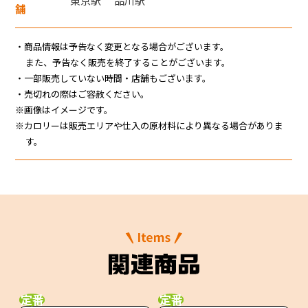
東京駅
品川駅
JR東海MARKET
舗
・商品情報は予告なく変更となる場合がございます。
また、予告なく販売を終了することがございます。
・一部販売していない時間・店舗もございます。
・売切れの際はご容赦ください。
※画像はイメージです。
※カロリーは販売エリアや仕入の原材料により異なる場合がありま
す。
定番
定番