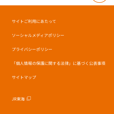
サイトご利用にあたって
ソーシャルメディアポリシー
プライバシーポリシー
「個人情報の保護に関する法律」に基づく公表事項
サイトマップ
JR東海