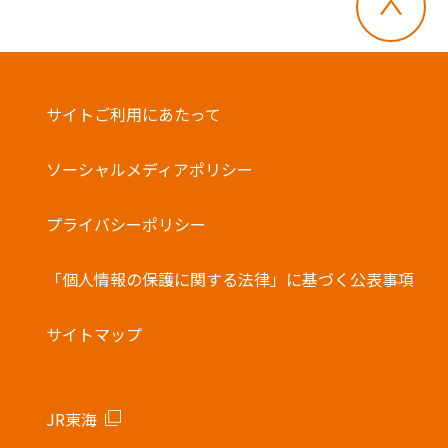
サイトご利用にあたって
ソーシャルメディアポリシー
プライバシーポリシー
「個人情報の保護に関する法律」に基づく公表事項
サイトマップ
JR東海