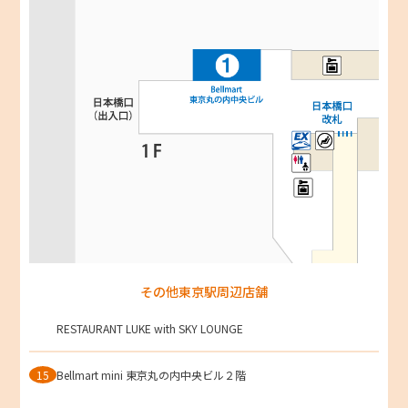
その他東京駅周辺店舗
RESTAURANT LUKE with SKY LOUNGE
15
Bellmart mini 東京丸の内中央ビル２階