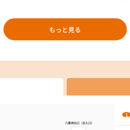
もっと見る