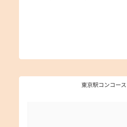
東京駅コンコース