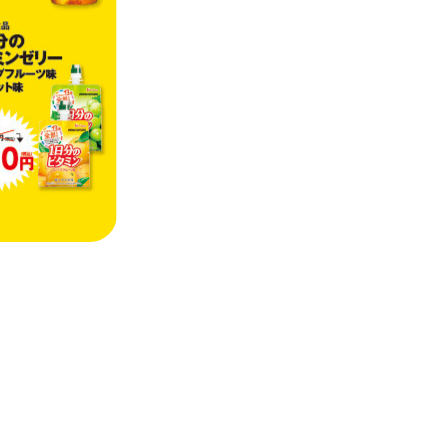
などを取り揃えたサイトです。
ーケット
サイトです。