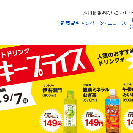
採用情報
お問い合わせ・F
新商品
キャンペーン・ニュース
オンラインショップから探す