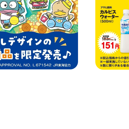
JR東海MARKET
自社
JR東海MARKET
楽天