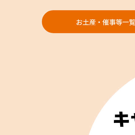
お土産・催事等一