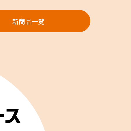
新商品一覧