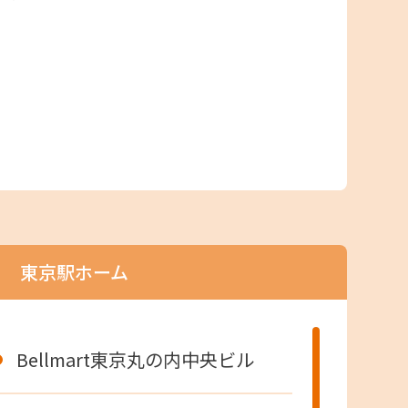
東京駅ホーム
Bellmart東京丸の内中央ビル