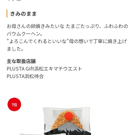
きみのまま
お母さんの卵焼きみたいな たまごたっぷり、ふわふわの
バウムクーヘン。
"よろこんでくれるといいな"母の想いで丁寧に焼き上げ
ました。
主な取扱店舗
PLUSTA Gift浜松エキマチウエスト
PLUSTA浜松待合
7位