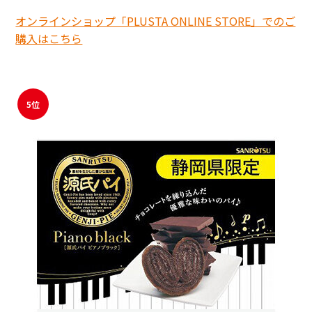
オンラインショップ「PLUSTA ONLINE STORE」でのご
購入はこちら
5位