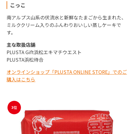
こっこ
南アルプス山系の伏流水と新鮮なたまごから生まれた、
ミルククリーム入りのふんわりおいしい蒸しケーキで
す。
主な取扱店舗
PLUSTA Gift浜松エキマチウエスト
PLUSTA浜松待合
オンラインショップ「PLUSTA ONLINE STORE」でのご
購入はこちら
3位