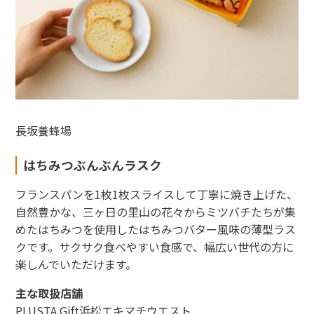
長坂養蜂場
はちみつぶんぶんラスク
フランスパンを1枚1枚スライスして丁寧に焼き上げた、
自然豊かな、三ヶ日の里山の花々からミツバチたちが集
めたはちみつを使用したはちみつバター風味の薄型ラス
クです。サクサク食べやすい食感で、幅広い世代の方に
楽しんでいただけます。
主な取扱店舗
PLUSTA Gift浜松エキマチウエスト