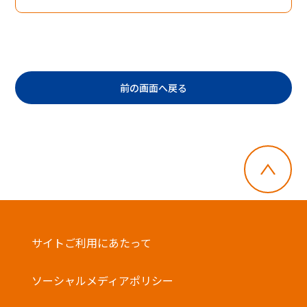
前の画面へ戻る
サイトご利用にあたって
ソーシャルメディアポリシー