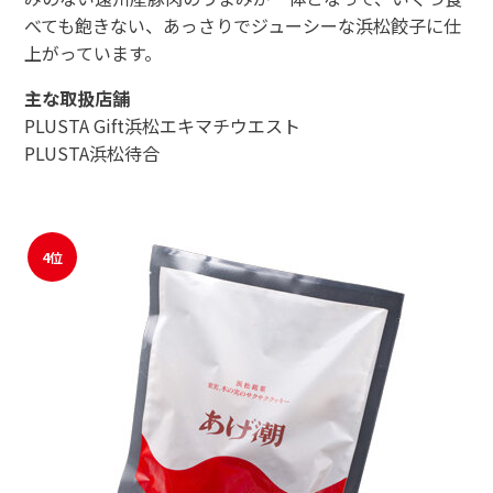
べても飽きない、あっさりでジューシーな浜松餃子に仕
上がっています。
主な取扱店舗
PLUSTA Gift浜松エキマチウエスト
PLUSTA浜松待合
4位