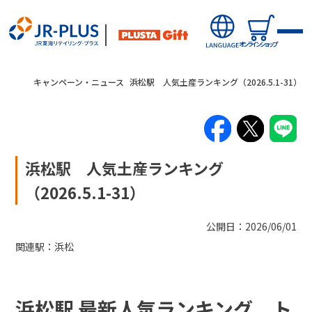
オンラインショップ
キャンペーン・ニュース
浜松駅 人気土産ランキング（2026.5.1-31）
浜松駅 人気土産ランキング
新商品
（2026.5.1-31）
キャンペーン・ニュース
公開日：2026/06/01
関連駅：
浜松
オンラインショップから探す
駅から探す(店舗・商品等)
浜松駅 最新人気ランキング ト