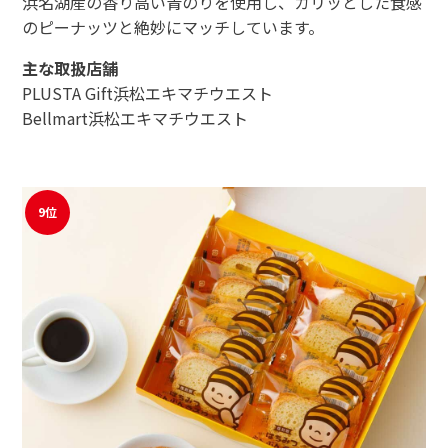
浜名湖産の香り高い青のりを使用し、カリッとした食感
のピーナッツと絶妙にマッチしています。
主な取扱店舗
PLUSTA Gift浜松エキマチウエスト
Bellmart浜松エキマチウエスト
9位