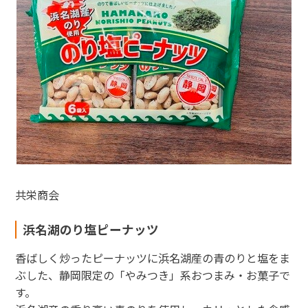
共栄商会
浜名湖のり塩ピーナッツ
香ばしく炒ったピーナッツに浜名湖産の青のりと塩をま
ぶした、静岡限定の「やみつき」系おつまみ・お菓子で
す。