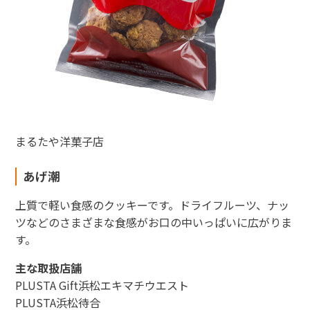
まるたや洋菓子店
あげ潮
上質で軽い食感のクッキーです。ドライフルーツ、ナッ
ツなどのさまざまな食感がお口の中いっぱいに広がりま
す。
主な取扱店舗
PLUSTA Gift浜松エキマチウエスト
PLUSTA浜松待合