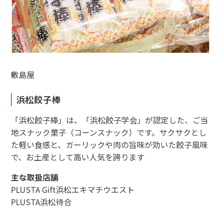
敷島屋
浜松餃子棒
「浜松餃子棒」は、「浜松餃子学会」が認定した、ご当
地スナック菓子（コーンスナック）です。サクサクとし
た軽い食感と、ガーリックや肉の旨味が効いた餃子風味
で、お土産として高い人気を誇ります
主な取扱店舗
PLUSTA Gift浜松エキマチウエスト
PLUSTA浜松待合