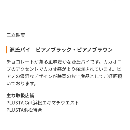
三立製菓
源氏パイ ピアノブラック・ピアノブラウン
チョコレートが薫る風味豊かな源氏パイです。カカオニ
ブのアクセントでカカオ感がより強調されています。ピ
アノの優雅なデザインが静岡のお土産品としてご好評頂
いております。
主な取扱店舗
PLUSTA Gift浜松エキマチウエスト
PLUSTA浜松待合